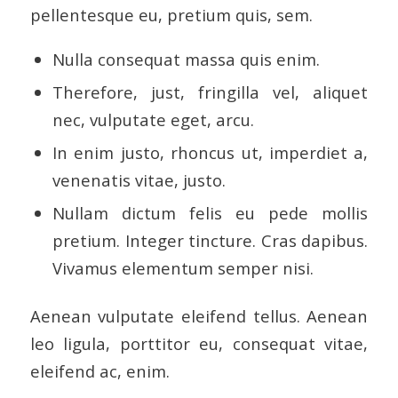
pellentesque eu, pretium quis, sem.
Nulla consequat massa quis enim.
Therefore, just, fringilla vel, aliquet
nec, vulputate eget, arcu.
In enim justo, rhoncus ut, imperdiet a,
venenatis vitae, justo.
Nullam dictum felis eu pede mollis
pretium. Integer tincture. Cras dapibus.
Vivamus elementum semper nisi.
Aenean vulputate eleifend tellus. Aenean
leo ligula, porttitor eu, consequat vitae,
eleifend ac, enim.