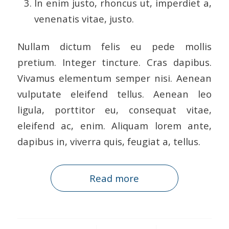
In enim justo, rhoncus ut, imperdiet a,
venenatis vitae, justo.
Nullam dictum felis eu pede mollis
pretium. Integer tincture. Cras dapibus.
Vivamus elementum semper nisi. Aenean
vulputate eleifend tellus. Aenean leo
ligula, porttitor eu, consequat vitae,
eleifend ac, enim. Aliquam lorem ante,
dapibus in, viverra quis, feugiat a, tellus.
Read more