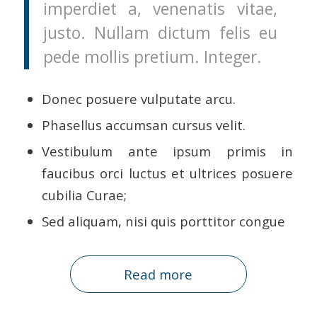
imperdiet a, venenatis vitae,
justo. Nullam dictum felis eu
pede mollis pretium. Integer.
Donec posuere vulputate arcu.
Phasellus accumsan cursus velit.
Vestibulum ante ipsum primis in
faucibus orci luctus et ultrices posuere
cubilia Curae;
Sed aliquam, nisi quis porttitor congue
Read more