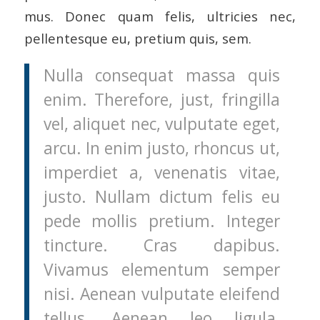
mus. Donec quam felis, ultricies nec,
pellentesque eu, pretium quis, sem.
Nulla consequat massa quis
enim. Therefore, just, fringilla
vel, aliquet nec, vulputate eget,
arcu. In enim justo, rhoncus ut,
imperdiet a, venenatis vitae,
justo. Nullam dictum felis eu
pede mollis pretium. Integer
tincture. Cras dapibus.
Vivamus elementum semper
nisi. Aenean vulputate eleifend
tellus. Aenean leo ligula,