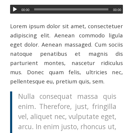
00:00
00:00
Lorem ipsum dolor sit amet, consectetuer
adipiscing elit. Aenean commodo ligula
eget dolor. Aenean massaged. Cum sociis
natoque penatibus et magnis dis
parturient montes, nascetur ridiculus
mus. Donec quam felis, ultricies nec,
pellentesque eu, pretium quis, sem.
Nulla consequat massa quis
enim. Therefore, just, fringilla
vel, aliquet nec, vulputate eget,
arcu. In enim justo, rhoncus ut,