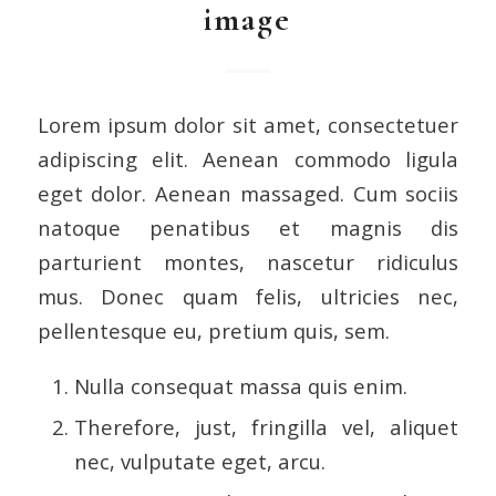
image
Lorem ipsum dolor sit amet, consectetuer
adipiscing elit. Aenean commodo ligula
eget dolor. Aenean massaged. Cum sociis
natoque penatibus et magnis dis
parturient montes, nascetur ridiculus
mus. Donec quam felis, ultricies nec,
pellentesque eu, pretium quis, sem.
Nulla consequat massa quis enim.
Therefore, just, fringilla vel, aliquet
nec, vulputate eget, arcu.