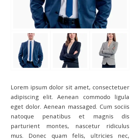
Lorem ipsum dolor sit amet, consectetuer
adipiscing elit. Aenean commodo ligula
eget dolor. Aenean massaged. Cum sociis
natoque penatibus et magnis dis
parturient montes, nascetur ridiculus
mus. Donec quam felis, ultricies nec,