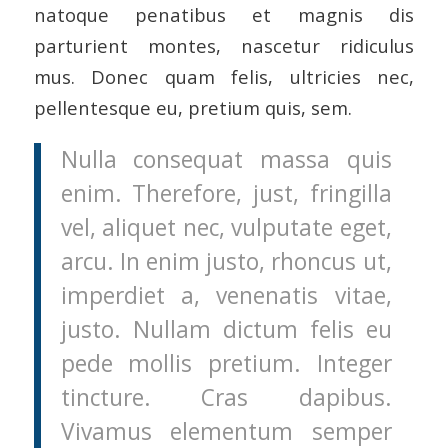
natoque penatibus et magnis dis
parturient montes, nascetur ridiculus
mus. Donec quam felis, ultricies nec,
pellentesque eu, pretium quis, sem.
Nulla consequat massa quis
enim. Therefore, just, fringilla
vel, aliquet nec, vulputate eget,
arcu. In enim justo, rhoncus ut,
imperdiet a, venenatis vitae,
justo. Nullam dictum felis eu
pede mollis pretium. Integer
tincture. Cras dapibus.
Vivamus elementum semper